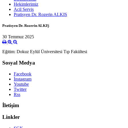
Hekimlerimiz
Acil Servis
Pratisyen Dr. Rozerin ALKIŞ
Pratisyen Dr. Rozerin ALKIŞ
30 Temmuz 2025
Eğitim: Dokuz Eylül Üniversitesi Tıp Fakültesi
Sosyal Medya
Facebook
İnstagram
Youtube
Twitter
Rss
İletişim
Linkler