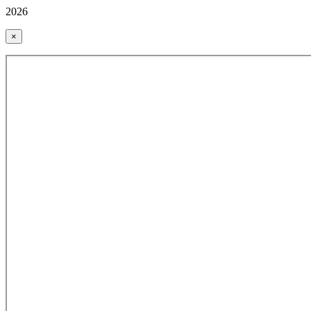
2026
×