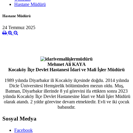
Hastane Müdürü
Hastane Müdürü
24 Temmuz 2025
Mehmet Ali KAYA
Kocaköy İlçe Devlet Hastanesi İdari ve Mali İşler Müdürü
1989 yılında Diyarbakır ili Kocaköy ilçesinde doğdu. 2014 yılında
Dicle Üniversitesi Hemşirelik bölümünden mezun oldu. Muş,
Batman, Diyarbakır illerinde 8 yıl görevini ifa ettikten sonra 2023
yılında Kocaköy İlçe Devlet Hastanesine İdari ve Mali İşler Müdürü
olarak atandı. 2 yıldır görevine devam etmektedir. Evli ve iki çocuk
babasıdır.
Sosyal Medya
Facebook