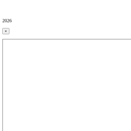
2026
×