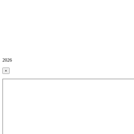
2026
×